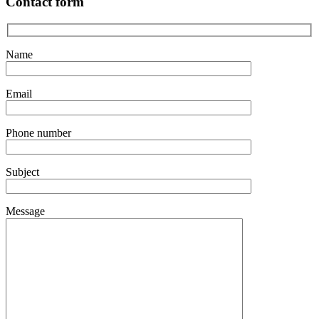
Contact form
Name
Email
Phone number
Subject
Message